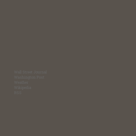
Wall Street Journal
Washington Post
Weather
Wikipedia
RSS