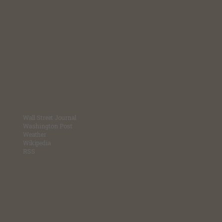
Wall Street Journal
Washington Post
Weather
Wikipedia
RSS