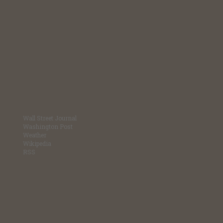
Wall Street Journal
Washington Post
Weather
Wikipedia
RSS