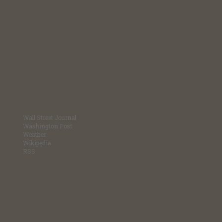
Wall Street Journal
Washington Post
Weather
Wikipedia
RSS