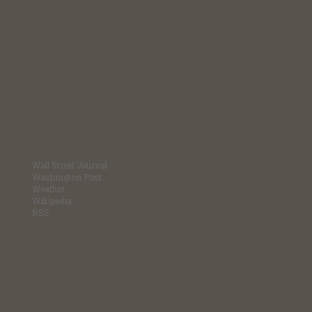
Wall Street Journal
Washington Post
Weather
Wikipedia
RSS