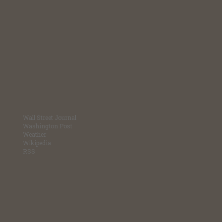
Wall Street Journal
Washington Post
Weather
Wikipedia
RSS