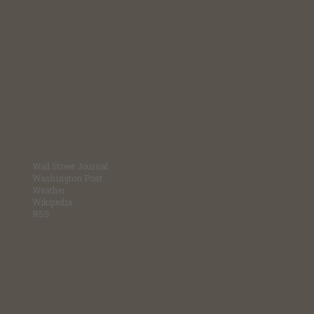
Wall Street Journal
Washington Post
Weather
Wikipedia
RSS