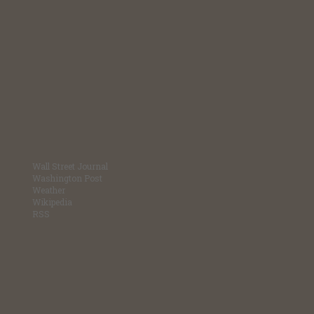
Wall Street Journal
Washington Post
Weather
Wikipedia
RSS