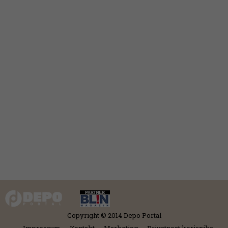
Copyright © 2014 Depo Portal
Impressum
Kontakt
Marketing
Privatnost korisnika