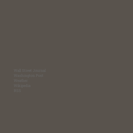
Wall Street Journal
Washington Post
Weather
Wikipedia
RSS