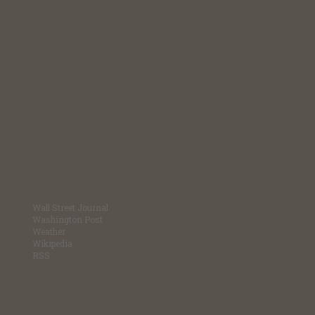
Wall Street Journal
Washington Post
Weather
Wikipedia
RSS