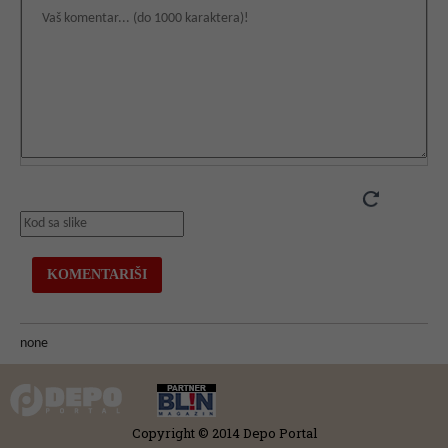
none
Copyright © 2014 Depo Portal