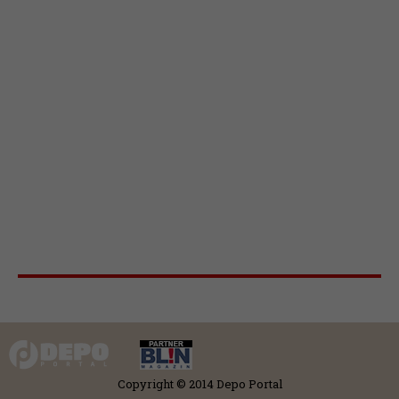
Copyright © 2014 Depo Portal