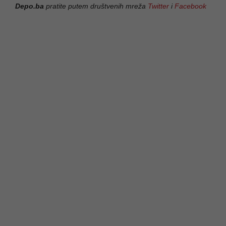
Depo.ba
pratite putem društvenih mreža
Twitter
i
Facebook