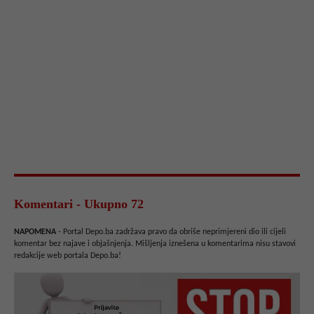
Komentari - Ukupno 72
NAPOMENA
- Portal Depo.ba zadržava pravo da obriše neprimjereni dio ili cijeli
komentar bez najave i objašnjenja. Mišljenja iznešena u komentarima nisu stavovi
redakcije web portala Depo.ba!