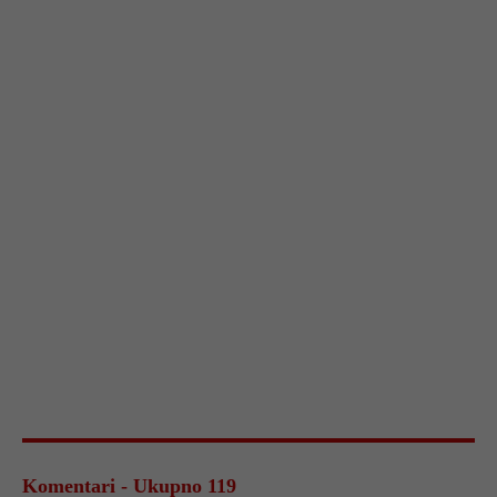
Komentari - Ukupno 119