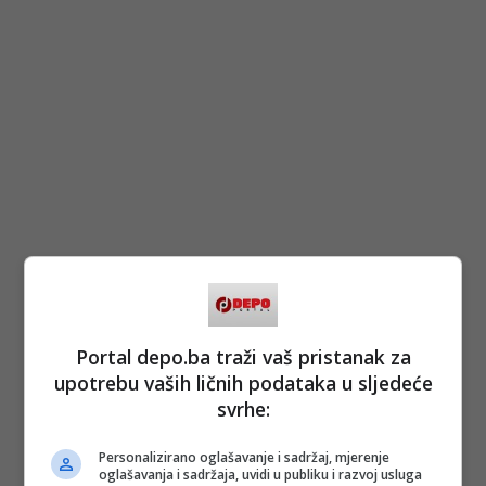
Portal depo.ba traži vaš pristanak za
upotrebu vaših ličnih podataka u sljedeće
svrhe:
Personalizirano oglašavanje i sadržaj, mjerenje
oglašavanja i sadržaja, uvidi u publiku i razvoj usluga