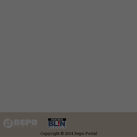
Copyright © 2014 Depo Portal