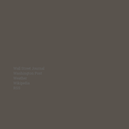
Wall Street Journal
Washington Post
Weather
Wikipedia
RSS