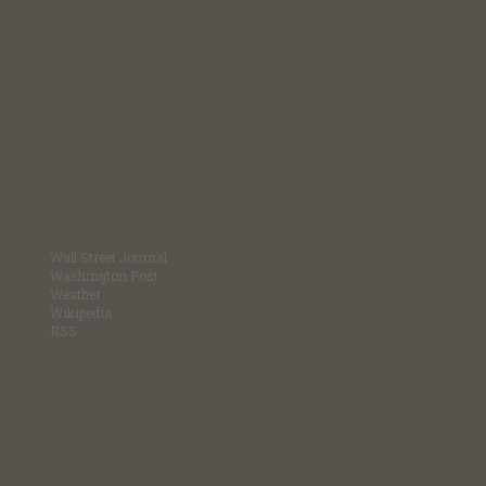
Wall Street Journal
Washington Post
Weather
Wikipedia
RSS