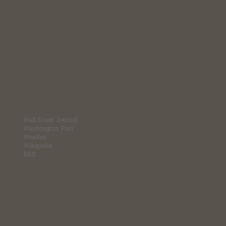
Wall Street Journal
Washington Post
Weather
Wikipedia
RSS