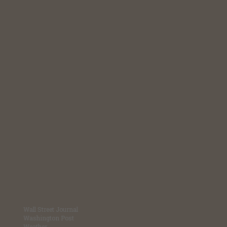
Wall Street Journal
Washington Post
Weather