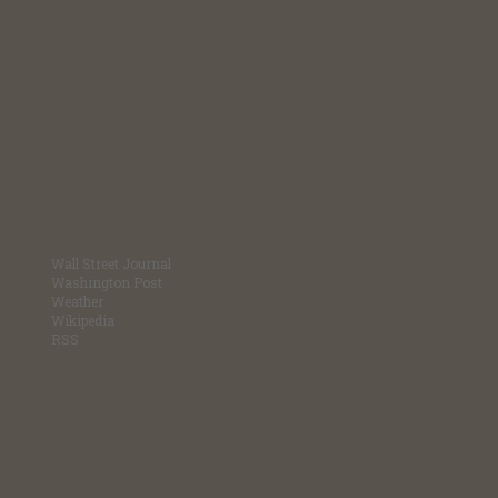
Wall Street Journal
Washington Post
Weather
Wikipedia
RSS