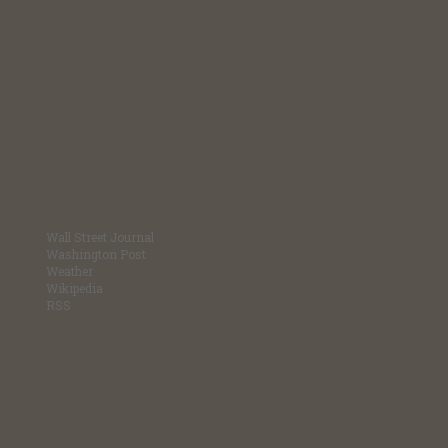
Wall Street Journal
Washington Post
Weather
Wikipedia
RSS