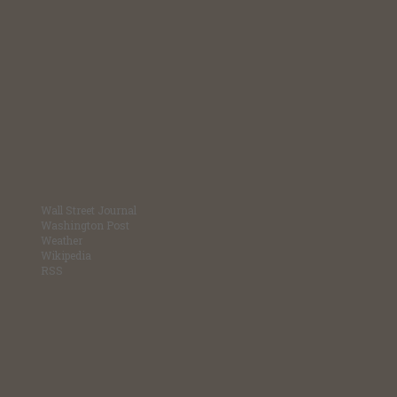
Wall Street Journal
Washington Post
Weather
Wikipedia
RSS