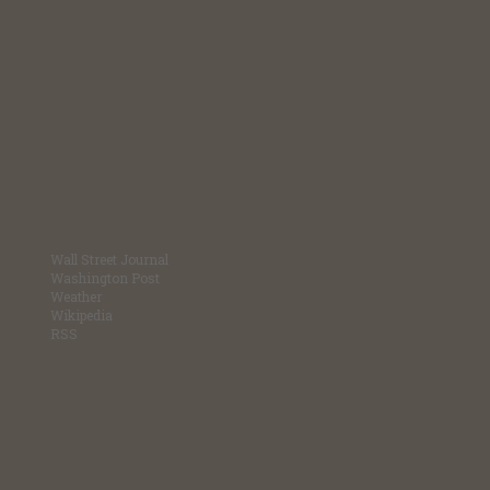
Wall Street Journal
Washington Post
Weather
Wikipedia
RSS