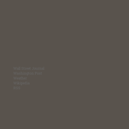
Wall Street Journal
Washington Post
Weather
Wikipedia
RSS