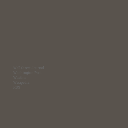
Wall Street Journal
Washington Post
Weather
Wikipedia
RSS