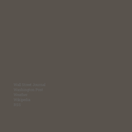
Wall Street Journal
Washington Post
Weather
Wikipedia
RSS