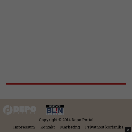
Copyright © 2014 Depo Portal
Impressum
Kontakt
Marketing
Privatnost korisnika
✕