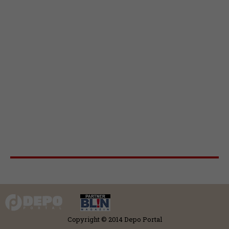
Copyright © 2014 Depo Portal