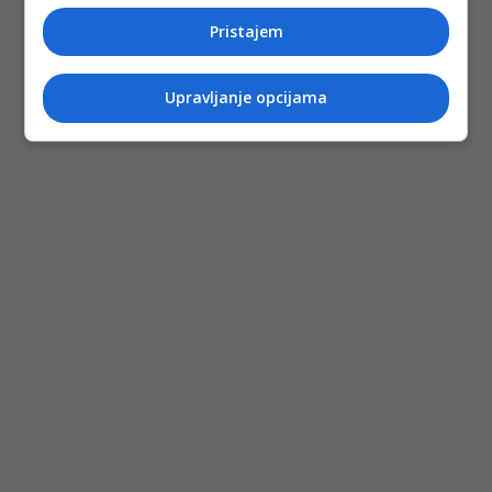
Pristajem
Upravljanje opcijama