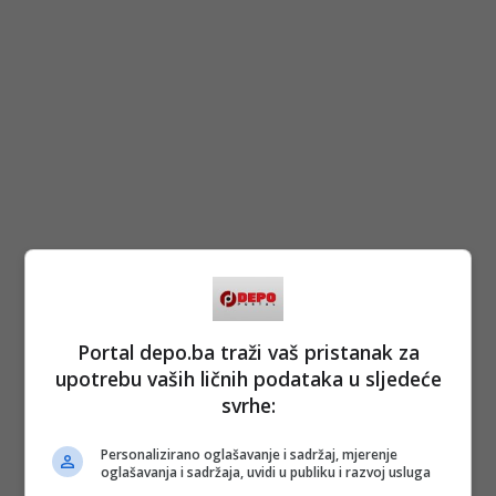
Portal depo.ba traži vaš pristanak za
upotrebu vaših ličnih podataka u sljedeće
svrhe:
Personalizirano oglašavanje i sadržaj, mjerenje
oglašavanja i sadržaja, uvidi u publiku i razvoj usluga