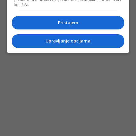
kolačića.
Pristajem
Upravljanje opcijama