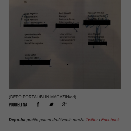
(DEPO PORTAL/BLIN MAGAZIN/ad)
PODIJELI NA
Depo.ba
pratite putem društvenih mreža
Twitter
i
Facebook