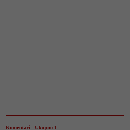
Komentari - Ukupno 1