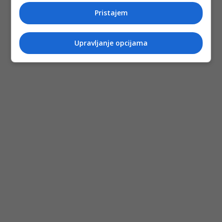
Pristajem
Upravljanje opcijama