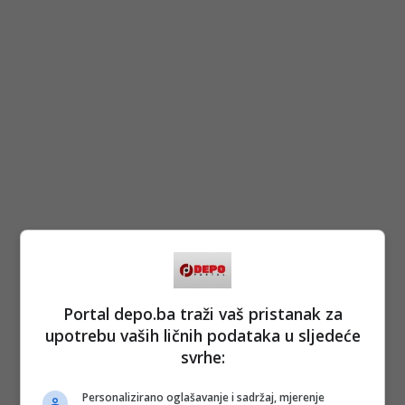
Portal depo.ba traži vaš pristanak za
upotrebu vaših ličnih podataka u sljedeće
svrhe:
Personalizirano oglašavanje i sadržaj, mjerenje