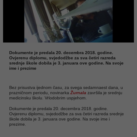
Dokumente je predala 20. decembra 2018. godine.
Ovjerenu diplomu, svjedodžbe za sva četiri razreda
srednje škole dobila je 3. januara ove godine. Na svoje
ime i prezime
Bez prisustva ijednom času, za svega sedamnaest dana, u
prazničnom periodu, novinarka
Žurnala
završila je srednju
medicinsku školu. Vrlodobrim uspjehom.
Dokumente je predala 20. decembra 2018. godine.
Ovjerenu diplomu, svjedodžbe za sva četiri razreda srednje
škole dobila je 3. januara ove godine. Na svoje ime i
prezime.