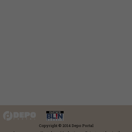
Copyright © 2014 Depo Portal