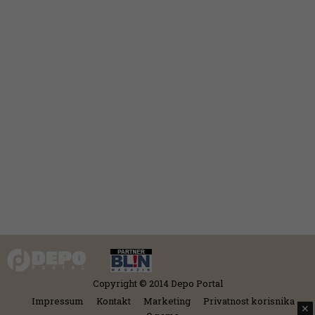
Copyright © 2014 Depo Portal
Impressum
Kontakt
Marketing
Privatnost korisnika
✕