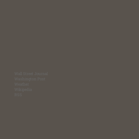
Wall Street Journal
Washington Post
Weather
Wikipedia
RSS