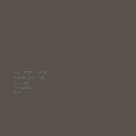
Wall Street Journal
Washington Post
Weather
Wikipedia
RSS