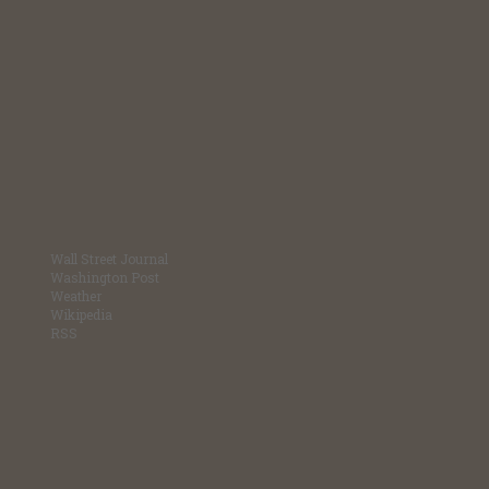
Wall Street Journal
Washington Post
Weather
Wikipedia
RSS