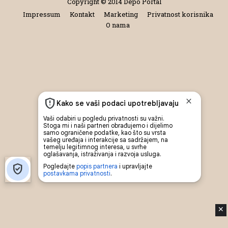
Copyright © 2014 Depo Portal
Impressum
Kontakt
Marketing
Privatnost korisnika
O nama
✕