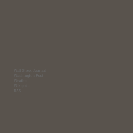
Wall Street Journal
Washington Post
Weather
Wikipedia
RSS