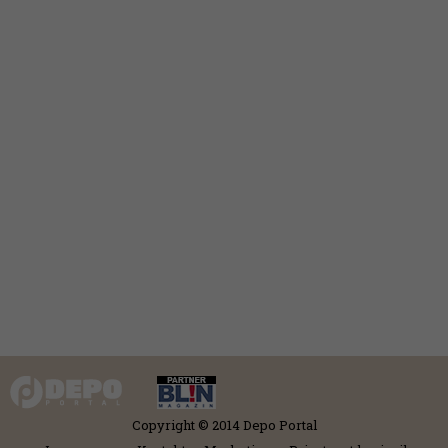
Copyright © 2014 Depo Portal