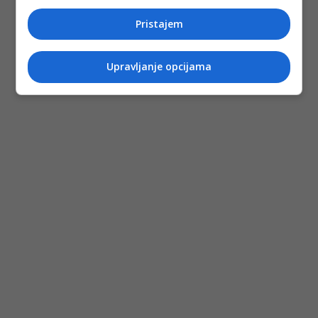
Pristajem
Upravljanje opcijama