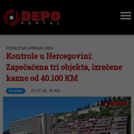
POREZNA UPRAVA FBIH
Kontrole u Hercegovini:
Zapečaćena tri objekta, izrečene
kazne od 40.100 KM
07.07.26, 20:40h
Hronika