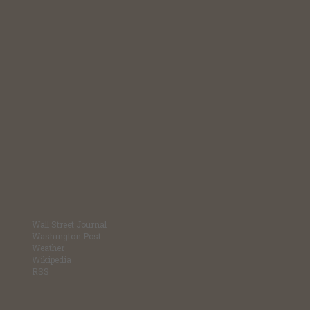
Wall Street Journal
Washington Post
Weather
Wikipedia
RSS