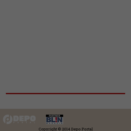
Copyright © 2014 Depo Portal