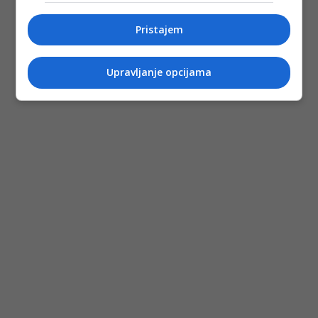
Pristajem
Upravljanje opcijama